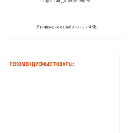
Гарантия до 48 месяцев
Утилизация отработанных АКБ
РЕКОМЕНДУЕМЫЕ ТОВАРЫ: