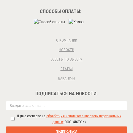
СПОСОБЫ ОПЛАТЫ:
О КОМПАНИИ
НОВОСТИ
СОВЕТЫ ПО ВЫБОРУ
СТАТЬИ
ВАКАНСИИ
ПОДПИСАТЬСЯ НА НОВОСТИ:
Я даю согласие на
обработку и использование своих персональных
данных
ООО «ИСТОК»
ПОДПИСАТЬСЯ