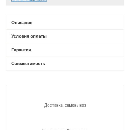
Описание
Условия оплаты
Гарантия
Совместимость
Доставка, самовывоз