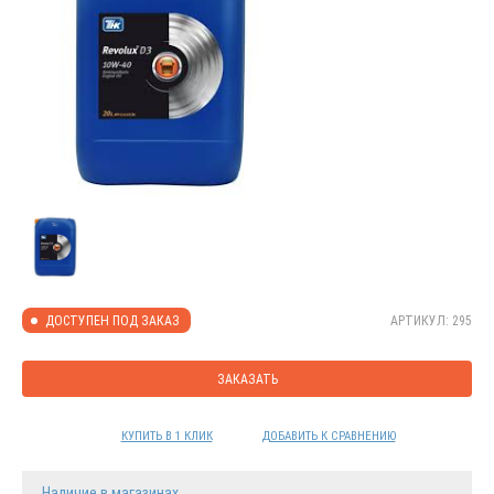
АРТИКУЛ: 295
ДОСТУПЕН ПОД ЗАКАЗ
ЗАКАЗАТЬ
КУПИТЬ В 1 КЛИК
ДОБАВИТЬ К СРАВНЕНИЮ
Наличие в магазинах