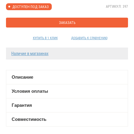
АРТИКУЛ: 397
ДОСТУПЕН ПОД ЗАКАЗ
ЗАКАЗАТЬ
КУПИТЬ В 1 КЛИК
ДОБАВИТЬ К СРАВНЕНИЮ
Наличие в магазинах
Описание
Условия оплаты
Гарантия
Совместимость