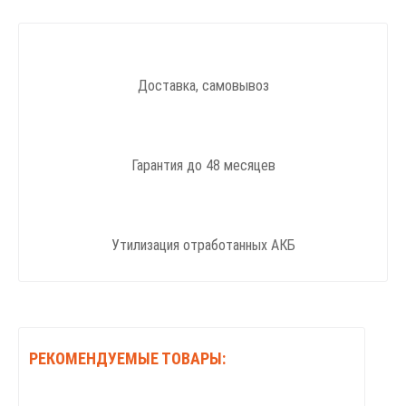
Доставка, самовывоз
Гарантия до 48 месяцев
Утилизация отработанных АКБ
РЕКОМЕНДУЕМЫЕ ТОВАРЫ: