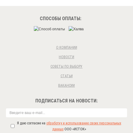
СПОСОБЫ ОПЛАТЫ:
О КОМПАНИИ
НОВОСТИ
СОВЕТЫ ПО ВЫБОРУ
СТАТЬИ
ВАКАНСИИ
ПОДПИСАТЬСЯ НА НОВОСТИ:
Я даю согласие на
обработку и использование своих персональных
данных
ООО «ИСТОК»