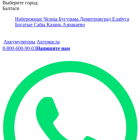
Выберите город:
Балтаси
Набережные Челны
Бугульма
Димитровград
Елабуга
Богатые Сабы
Казань
Азнакаево
Аккумуляторы
Автомасла
8-800-600-90-03
Напишите нам