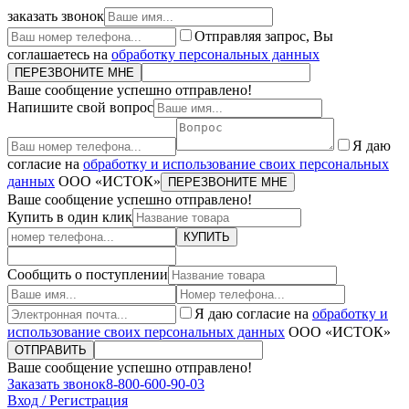
заказать звонок
Отправляя запрос, Вы
соглашаетесь на
обработку персональных данных
ПЕРЕЗВОНИТЕ МНЕ
Ваше сообщение успешно отправлено!
Напишите свой вопрос
Я даю
согласие на
обработку и использование своих персональных
данных
ООО «ИСТОК»
ПЕРЕЗВОНИТЕ МНЕ
Ваше сообщение успешно отправлено!
Купить в один клик
КУПИТЬ
Сообщить о поступлении
Я даю согласие на
обработку и
использование своих персональных данных
ООО «ИСТОК»
ОТПРАВИТЬ
Ваше сообщение успешно отправлено!
Заказать звонок
8-800-600-90-03
Вход / Регистрация