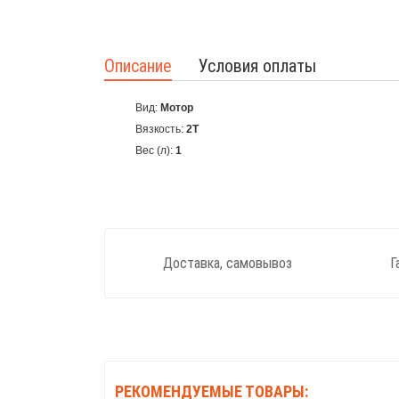
Описание
Условия оплаты
Вид:
Мотор
Вязкость:
2T
Вес (л):
1
Доставка, самовывоз
Г
РЕКОМЕНДУЕМЫЕ ТОВАРЫ: