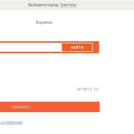
Выберите город:
Балтаси
Корзина
НАЙТИ
АРТИКУЛ: 151
ЗАКАЗАТЬ
Ь К СРАВНЕНИЮ