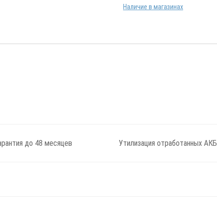
Наличие в магазинах
арантия до 48 месяцев
Утилизация отработанных АКБ