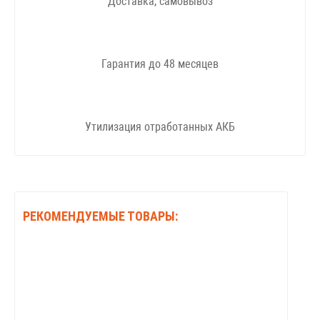
Доставка, самовывоз
Гарантия до 48 месяцев
Утилизация отработанных АКБ
РЕКОМЕНДУЕМЫЕ ТОВАРЫ: