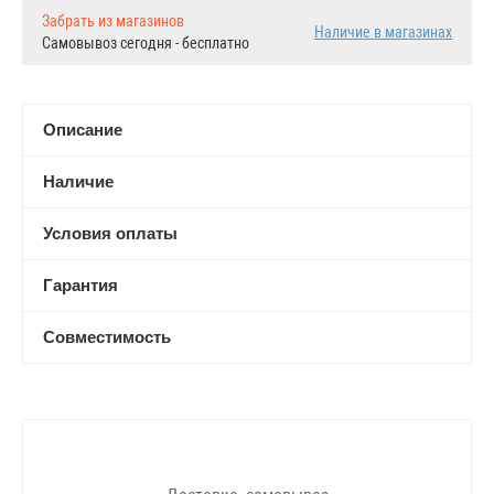
Забрать из магазинов
Наличие в магазинах
Самовывоз сегодня - бесплатно
Описание
Наличие
Условия оплаты
Гарантия
Совместимость