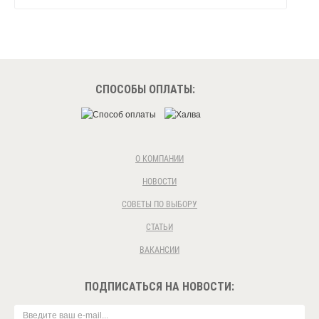
СПОСОБЫ ОПЛАТЫ:
О КОМПАНИИ
НОВОСТИ
СОВЕТЫ ПО ВЫБОРУ
СТАТЬИ
ВАКАНСИИ
ПОДПИСАТЬСЯ НА НОВОСТИ: